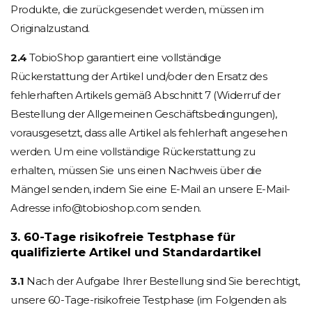
Produkte, die zurückgesendet werden, müssen im
Originalzustand.
2.4
TobioShop garantiert eine vollständige
Rückerstattung der Artikel und/oder den Ersatz des
fehlerhaften Artikels gemäß Abschnitt 7 (Widerruf der
Bestellung der Allgemeinen Geschäftsbedingungen),
vorausgesetzt, dass alle Artikel als fehlerhaft angesehen
werden. Um eine vollständige Rückerstattung zu
erhalten, müssen Sie uns einen Nachweis über die
Mängel senden, indem Sie eine E-Mail an unsere E-Mail-
Adresse info@tobioshop.com senden.
3. 60-Tage risikofreie Testphase für
qualifizierte Artikel und Standardartikel
3.1
Nach der Aufgabe Ihrer Bestellung sind Sie berechtigt,
unsere 60-Tage-risikofreie Testphase (im Folgenden als