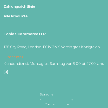
Zahlungsrichtlinie
Alle Produkte
Tobios Commerce LLP
128 City Road, London, EC1V 2NX, Vereinigtes Königreich
Hilfecenter
Kundendienst: Montag bis Samstag von 9:00 bis 17:00 Uhr.
Instagram
Sprache
Deutsch