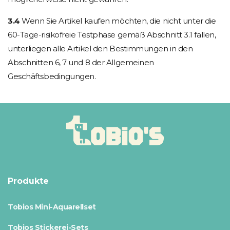
3.4
Wenn Sie Artikel kaufen möchten, die nicht unter die
60-Tage-risikofreie Testphase gemäß Abschnitt 3.1 fallen,
unterliegen alle Artikel den Bestimmungen in den
Abschnitten 6, 7 und 8 der Allgemeinen
Geschäftsbedingungen.
Produkte
Tobios Mini-Aquarellset
Tobios Stickerei-Sets