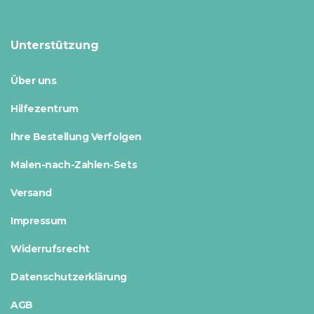
Unterstützung
Über uns
Hilfezentrum
Ihre Bestellung Verfolgen
Malen-nach-Zahlen-Sets
Versand
Impressum
Widerrufsrecht
Datenschutzerklärung
AGB