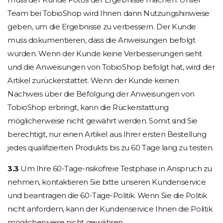
Team bei TobioShop wird Ihnen dann Nutzungshinweise
geben, um die Ergebnisse zu verbessern. Der Kunde
muss dokumentieren, dass die Anweisungen befolgt
wurden. Wenn der Kunde keine Verbesserungen sieht
und die Anweisungen von TobioShop befolgt hat, wird der
Artikel zurückerstattet. Wenn der Kunde keinen
Nachweis über die Befolgung der Anweisungen von
TobioShop erbringt, kann die Rückerstattung
möglicherweise nicht gewährt werden. Somit sind Sie
berechtigt, nur einen Artikel aus Ihrer ersten Bestellung
jedes qualifizierten Produkts bis zu 60 Tage lang zu testen.
3.3
Um Ihre 60-Tage-risikofreie Testphase in Anspruch zu
nehmen, kontaktieren Sie bitte unseren Kundenservice
und beantragen die 60-Tage-Politik. Wenn Sie die Politik
nicht anfordern, kann der Kundenservice Ihnen die Politik
möglicherweise nicht gewähren.