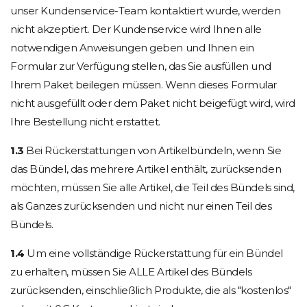
unser Kundenservice-Team kontaktiert wurde, werden
nicht akzeptiert. Der Kundenservice wird Ihnen alle
notwendigen Anweisungen geben und Ihnen ein
Formular zur Verfügung stellen, das Sie ausfüllen und
Ihrem Paket beilegen müssen. Wenn dieses Formular
nicht ausgefüllt oder dem Paket nicht beigefügt wird, wird
Ihre Bestellung nicht erstattet.
1.3
Bei Rückerstattungen von Artikelbündeln, wenn Sie
das Bündel, das mehrere Artikel enthält, zurücksenden
möchten, müssen Sie alle Artikel, die Teil des Bündels sind,
als Ganzes zurücksenden und nicht nur einen Teil des
Bündels.
1.4
Um eine vollständige Rückerstattung für ein Bündel
zu erhalten, müssen Sie ALLE Artikel des Bündels
zurücksenden, einschließlich Produkte, die als "kostenlos"