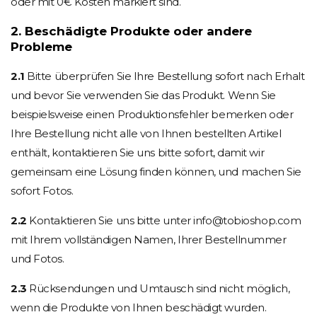
oder mit 0€ Kosten markiert sind.
2. Beschädigte Produkte oder andere
Probleme
2.1
Bitte überprüfen Sie Ihre Bestellung sofort nach Erhalt
und bevor Sie verwenden Sie das Produkt. Wenn Sie
beispielsweise einen Produktionsfehler bemerken oder
Ihre Bestellung nicht alle von Ihnen bestellten Artikel
enthält, kontaktieren Sie uns bitte sofort, damit wir
gemeinsam eine Lösung finden können, und machen Sie
sofort Fotos.
2.2
Kontaktieren Sie uns bitte unter info@tobioshop.com
mit Ihrem vollständigen Namen, Ihrer Bestellnummer
und Fotos.
2.3
Rücksendungen und Umtausch sind nicht möglich,
wenn die Produkte von Ihnen beschädigt wurden.