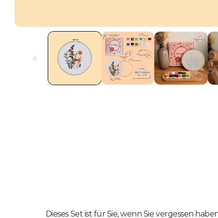
Dieses Set ist für Sie, wenn Sie vergessen haben,