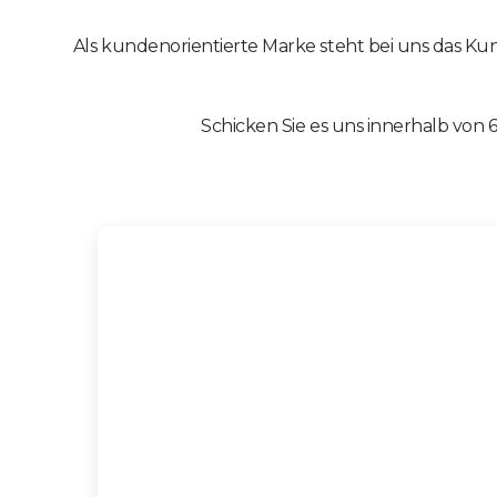
Als kundenorientierte Marke steht bei uns das Kun
Schicken Sie es uns innerhalb von 