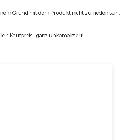
deinem Grund mit dem Produkt nicht zufrieden sein,
len Kaufpreis - ganz unkompliziert!