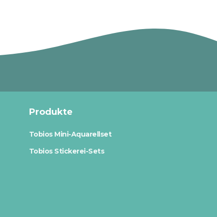
Produkte
Tobios Mini-Aquarellset
Tobios Stickerei-Sets