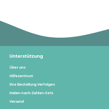
Unterstützung
Über uns
Hilfezentrum
Ihre Bestellung Verfolgen
Malen-nach-Zahlen-Sets
Versand