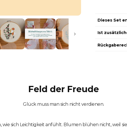
Dieses Set en
Ist zusätzlic
Rückgaberec
Feld der Freude
Glück muss man sich nicht verdienen.
 wie sich Leichtigkeit anfühlt. Blumen blühen nicht, weil sie